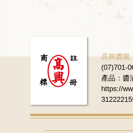
高興醬園
(07)701-0
產品：醬
https:/
31222215