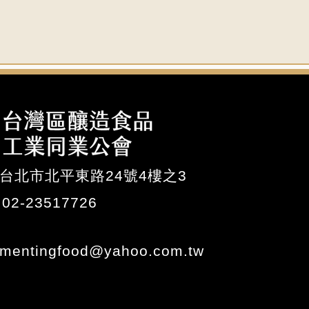
台北市北平東路24號4樓之3
02-23517726
rmentingfood@yahoo.com.tw