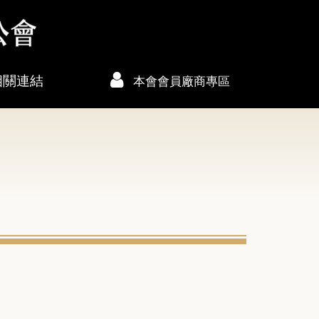
相關連結
本會會員廠商專區