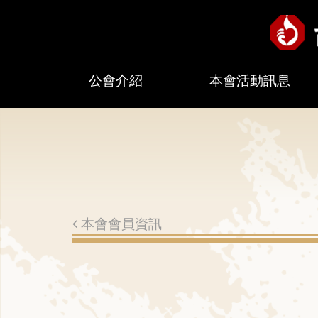
公會介紹
本會活動訊息
本會會員資訊