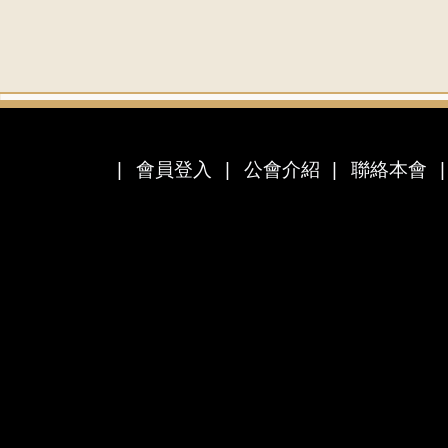
會員登入
公會介紹
聯絡本會